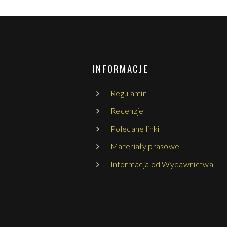
INFORMACJE
Regulamin
Recenzje
Polecane linki
Materiały prasowe
Informacja od Wydawnictwa