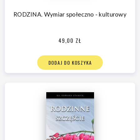
RODZINA. Wymiar społeczno - kulturowy
49,00 ZŁ
DODAJ DO KOSZYKA