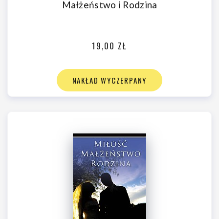
Małżeństwo i Rodzina
19,00 ZŁ
NAKŁAD WYCZERPANY