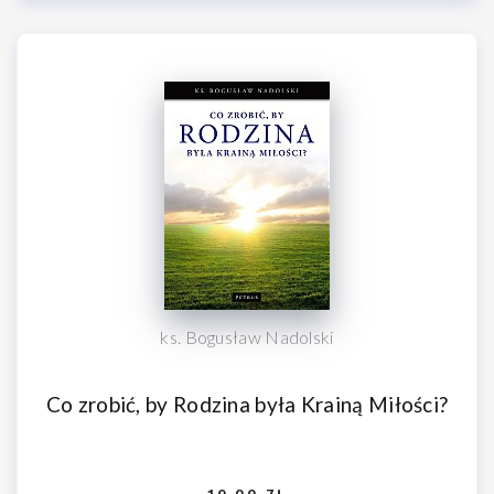
ks. Bogusław Nadolski
Co zrobić, by Rodzina była Krainą Miłości?