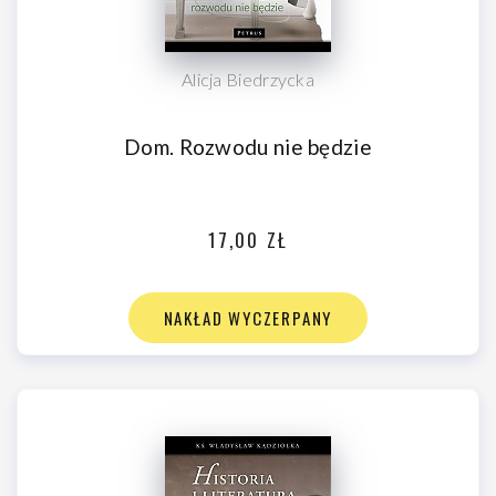
Alicja Biedrzycka
Dom. Rozwodu nie będzie
17,00 ZŁ
NAKŁAD WYCZERPANY