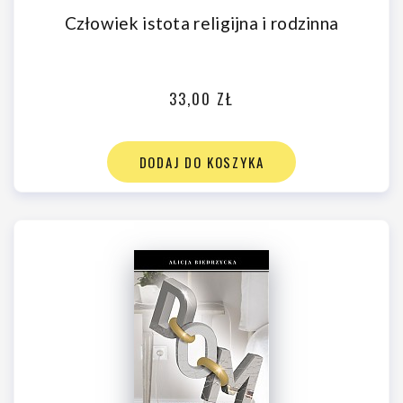
Człowiek istota religijna i rodzinna
33,00 ZŁ
DODAJ DO KOSZYKA