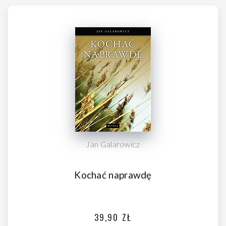
Jan Galarowicz
Kochać naprawdę
39,90 ZŁ