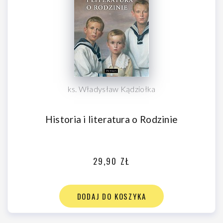
ks. Władysław Kądziołka
Historia i literatura o Rodzinie
29,90 ZŁ
DODAJ DO KOSZYKA