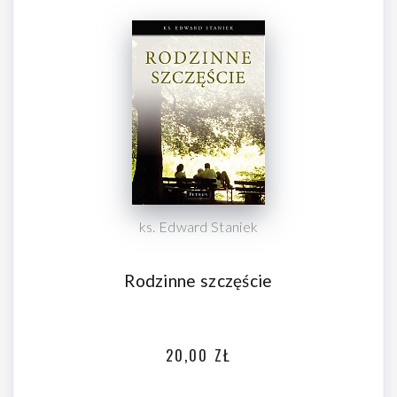
ks. Edward Staniek
Rodzinne szczęście
20,00 ZŁ