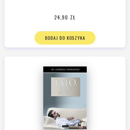
24,90 ZŁ
DODAJ DO KOSZYKA