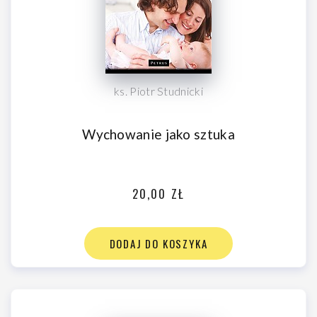
ks. Piotr Studnicki
Wychowanie jako sztuka
20,00 ZŁ
DODAJ DO KOSZYKA