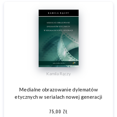
Kamila Rączy
Medialne obrazowanie dylematów
etycznych w serialach nowej generacji
75,00 ZŁ