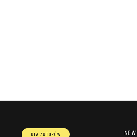
NEW
DLA AUTORÓW