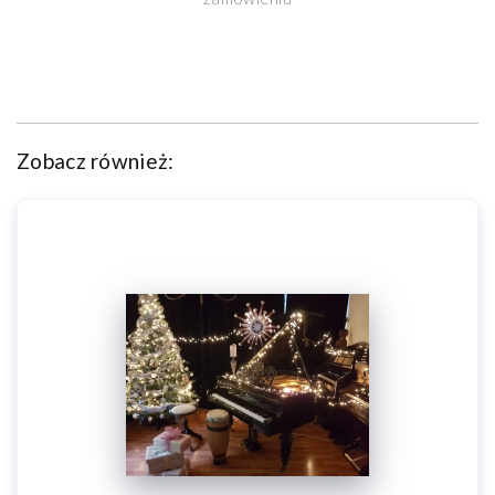
Zobacz również: