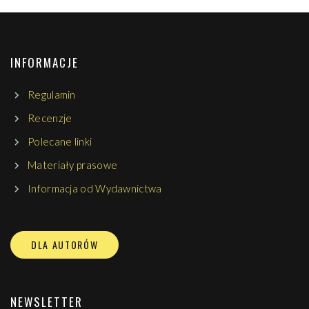
INFORMACJE
Regulamin
Recenzje
Polecane linki
Materiały prasowe
Informacja od Wydawnictwa
DLA AUTORÓW
NEWSLETTER